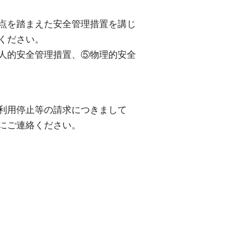
点を踏まえた安全管理措置を講じ
ください。
人的安全管理措置、⑤物理的安全
利用停止等の請求につきまして
にご連絡ください。