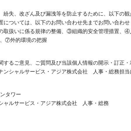
、紛失、改ざん及び漏洩等を防止するために、以下の観
置については、以下のお問い合わせ先までお問い合わせ
の取扱いに係る規律の整備、③組織的安全管理措置、④
 、⑦外的環境の把握
関するご意見、ご質問及び当該個人情報の開示・訂正・
ナンシャルサービス・アジア株式会社 人事・総務担当
デンタワー
シャルサービス・アジア株式会社 人事・総務