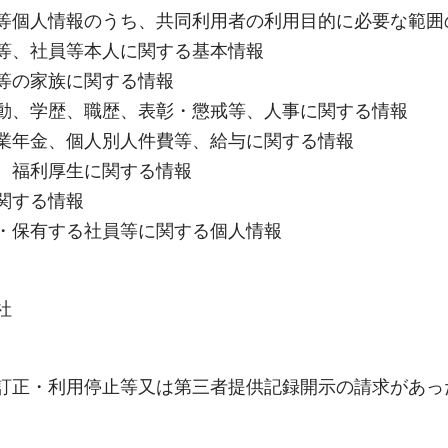
等個人情報のうち、共同利用者の利用目的に必要な範囲
等、社員等本人に関する基本情報
等の家族に関する情報
動、学歴、職歴、表彰・懲戒等、人事に関する情報
業年金、個人別人件費等、給与に関する情報
、福利厚生に関する情報
関する情報
・保有する社員等に関する個人情報
社
訂正・利用停止等又は第三者提供記録開示の請求があっ