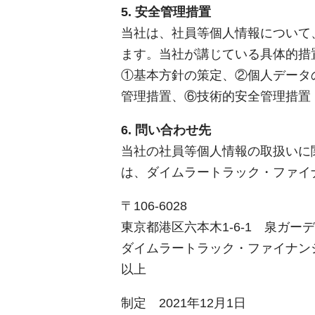
5. 安全管理措置
当社は、社員等個人情報について
ます。当社が講じている具体的措
①基本方針の策定、②個人データ
管理措置、⑥技術的安全管理措置
6. 問い合わせ先
当社の社員等個人情報の取扱いに
は、ダイムラートラック・ファイ
〒106-6028
東京都港区六本木1-6-1 泉ガー
ダイムラートラック・ファイナン
以上
制定 2021年12月1日