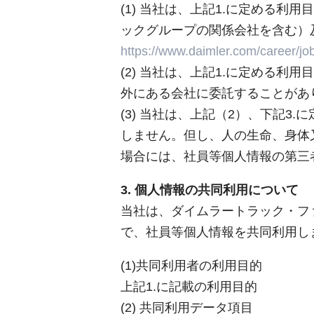
(1) 当社は、上記1.に定める
ックグループの関係会社を含む）
https://www.daimler.com/career/job
(2) 当社は、上記1.に定める
外にある会社に委託することがあ
(3) 当社は、上記（2）、下記
しません。但し、人の生命、身体
場合には、社員等個人情報の第三
3. 個人情報の共同利用について
当社は、ダイムラートラック・フ
で、社員等個人情報を共同利用し
(1)共同利用者の利用目的
上記1.に記載の利用目的
(2) 共同利用データ項目