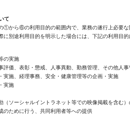
いて
の①から⑥の利用目的の範囲内で、業務の遂行上必要な
際に別途利用目的を明示した場合には、下記の利用目的
等の実施
事評価、表彰・懲戒、人事異動、勤務管理、その他人事
・実施、経理事務、安全・健康管理等の企画・実施
・実施
動（ソーシャルイントラネット等での映像掲載を含む）
成のために行う、共同利用者等への提供