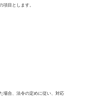
の項目とします。
た場合、法令の定めに従い、対応