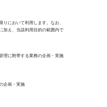
限りにおいて利用します。なお、
に加え、当該利用目的の範囲内で
管理に附帯する業務の企画・実施
の企画・実施