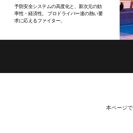
予防安全システムの高度化と、新次元の効
率性・経済性。 プロドライバー達の熱い要
求に応えるファイター。
本ページで