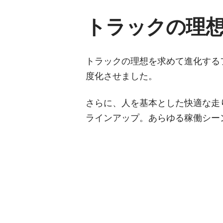
トラックの理
トラックの理想を求めて進化する
度化させました。
さらに、人を基本とした快適な走
ラインアップ。あらゆる稼働シー