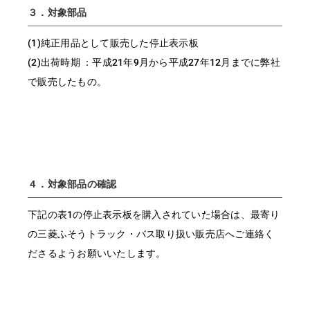
３．対象部品
(1)純正用品として販売した停止表示板
(2)出荷時期 ：平成21年9月から平成27年12月までに弊社
で販売したもの。
４．対象部品の確認
下記の表1の停止表示板を購入されていた場合は、最寄り
の三菱ふそうトラック・バス取り扱い販売店へご連絡く
ださるようお願いいたします。