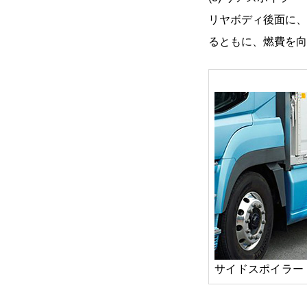
リヤボディ後面に、
るともに、燃費を向
サイドスポイラー