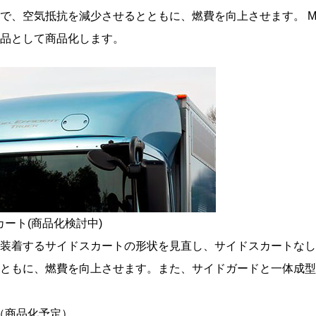
で、空気抵抗を減少させるとともに、燃費を向上させます。 M
品として商品化します。
スカート(商品化検討中)
装着するサイドスカートの形状を見直し、サイドスカートなし
ともに、燃費を向上させます。また、サイドガードと一体成型
ー（商品化予定）