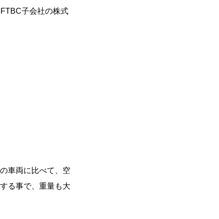
FTBC子会社の株式
の車両に比べて、空
する事で、重量も大