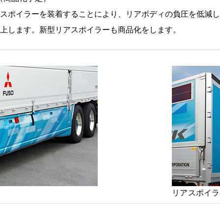
スポイラーを装着することにより、リアボディの負圧を低減し
上します。新型リアスポイラーも商品化をします。
リアスポイラ