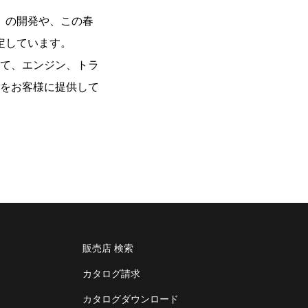
」の開発や、この春
定しています。
て、エンジン、トラ
をお客様に提供して
販売店 検索
カタログ請求
カタログダウンロード