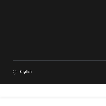
English