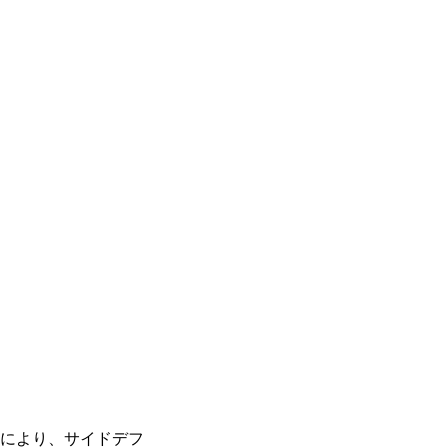
により、サイドデフ