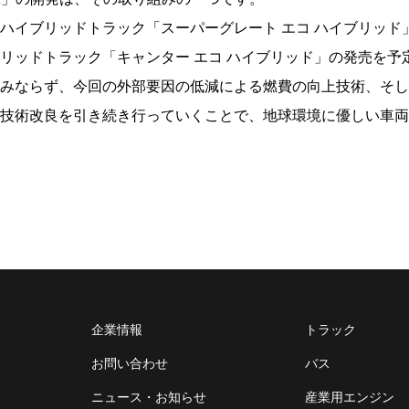
ハイブリッドトラック「スーパーグレート エコ ハイブリッド
リッドトラック「キャンター エコ ハイブリッド」の発売を予
みならず、今回の外部要因の低減による燃費の向上技術、そし
技術改良を引き続き行っていくことで、地球環境に優しい車両
企業情報
トラック
お問い合わせ
バス
ニュース・お知らせ
産業用エンジン