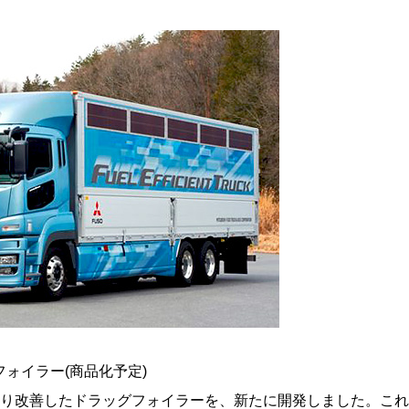
グフォイラー(商品化予定)
り改善したドラッグフォイラーを、新たに開発しました。これ