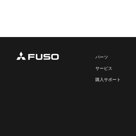
パーツ
サービス
購入サポート