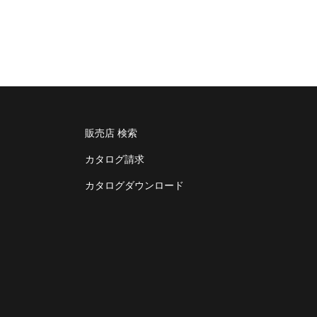
販売店 検索
カタログ請求
カタログダウンロード