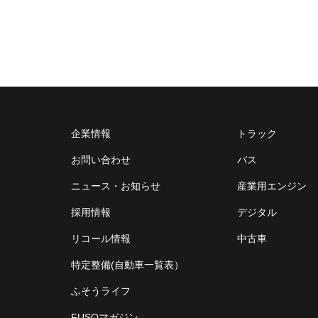
企業情報
トラック
お問い合わせ
バス
ニュース・お知らせ
産業用エンジン
採用情報
デジタル
リコール情報
中古車
特定整備(自動車一覧表）
ふそうライフ
FUSOマガジン