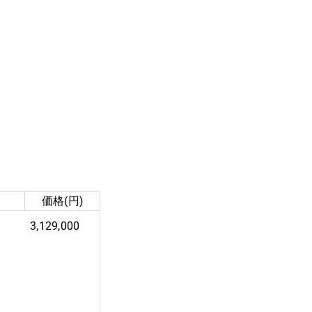
価格(円)
3,129,000