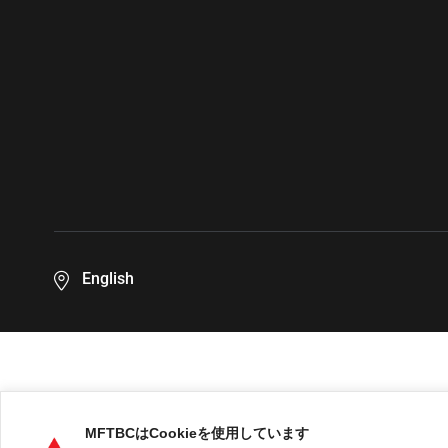
English
MFTBCはCookieを使用しています