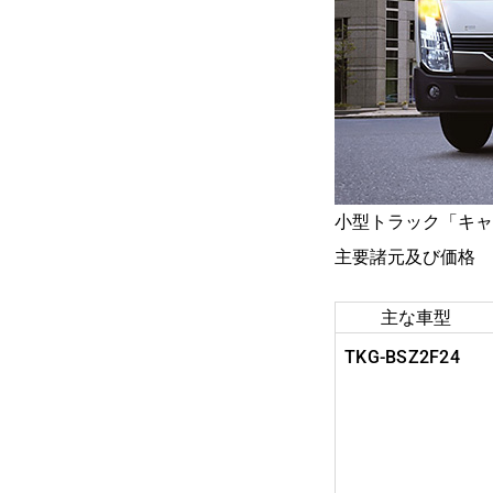
小型トラック「キャ
主要諸元及び価格
主な車型
TKG-BSZ2F24