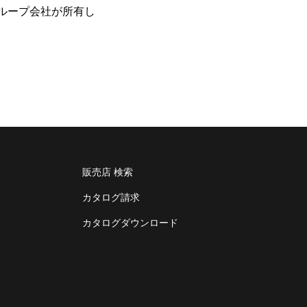
菱グループ会社が所有し
販売店 検索
カタログ請求
カタログダウンロード