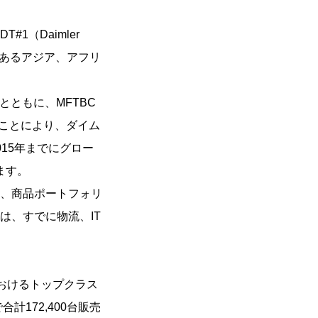
（Daimler
域であるアジア、アフリ
とともに、MFTBC
のことにより、ダイム
15年までにグロー
ます。
、商品ポートフォリ
は、すでに物流、IT
におけるトップクラス
172,400台販売