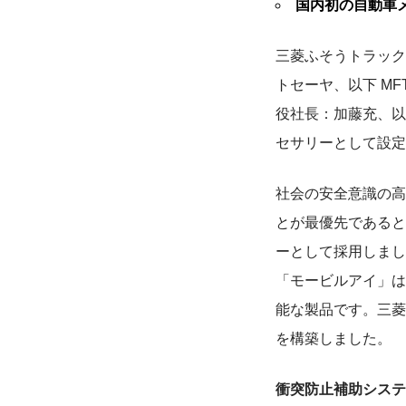
国内初の自動車
三菱ふそうトラック
トセーヤ、以下 M
役社長：加藤充、以
セサリーとして設定
社会の安全意識の高
とが最優先であると
ーとして採用しまし
「モービルアイ」は
能な製品です。三菱
を構築しました。
衝突防止補助システ