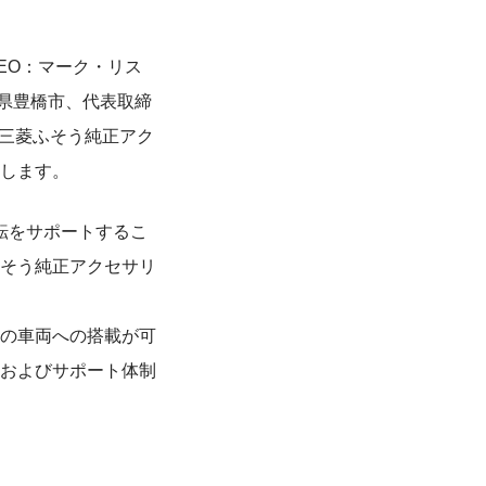
EO：マーク・リス
知県豊橋市、代表取締
を三菱ふそう純正アク
します。
転をサポートするこ
そう純正アクセサリ
の車両への搭載が可
およびサポート体制