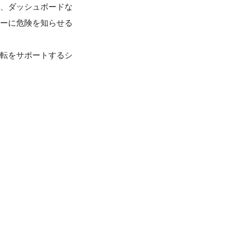
、ダッシュボードな
ーに危険を知らせる
転をサポートするシ