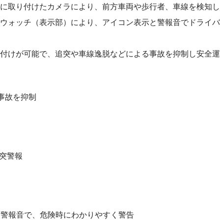
に取り付けたカメラにより、前方車両や歩行者、車線を検知し
ウォッチ（表示部）により、アイコン表示と警報音でドライバ
付けが可能で、追突や車線逸脱などによる事故を抑制し安全運
で事故を抑制
衝突警報
示と警報音で、危険時にわかりやすく警告