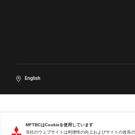
English
MFTBCはCookieを使用しています
当社のウェブサイトは利便性の向上およびサイトの改良のため