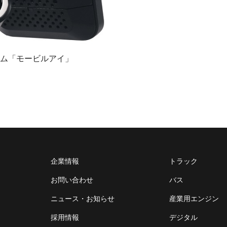
ム「モービルアイ」
企業情報
トラック
お問い合わせ
バス
ニュース・お知らせ
産業用エンジン
採用情報
デジタル