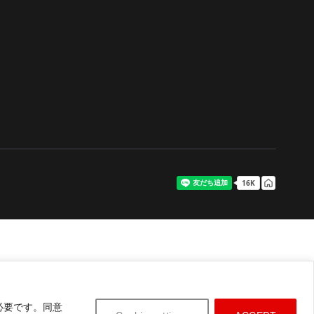
必要です。同意