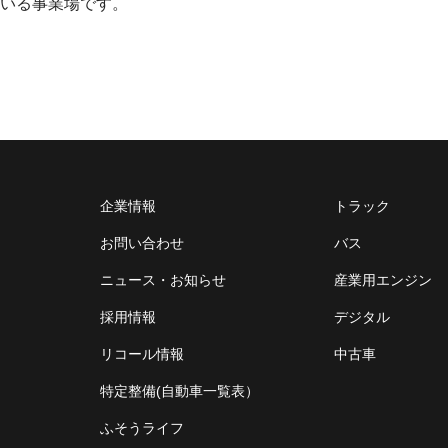
いる事業場です。
企業情報
トラック
お問い合わせ
バス
ニュース・お知らせ
産業用エンジン
採用情報
デジタル
リコール情報
中古車
特定整備(自動車一覧表）
ふそうライフ