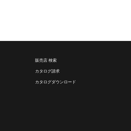
販売店 検索
カタログ請求
カタログダウンロード