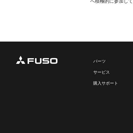
へ積極的に参加して
パーツ
サービス
購入サポート