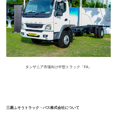
タンザニア市場向け中型トラック「FA」
三菱ふそうトラック・バス株式会社について