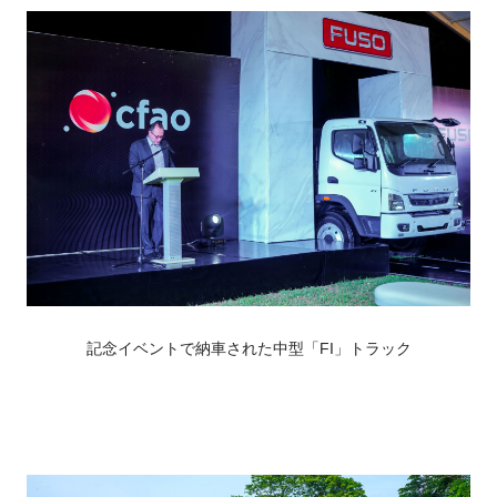
記念イベントで納車された中型「FI」トラック