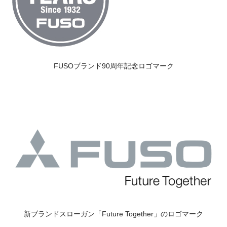
FUSOブランド90周年記念ロゴマーク
新ブランドスローガン「Future Together」のロゴマーク