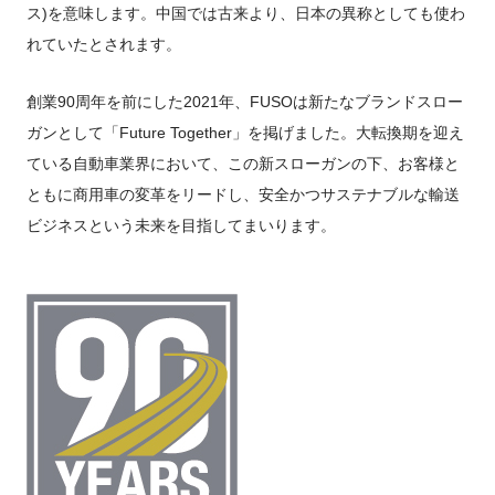
ス)を意味します。中国では古来より、日本の異称としても使わ
れていたとされます。
創業90周年を前にした2021年、FUSOは新たなブランドスロー
ガンとして「Future Together」を掲げました。大転換期を迎え
ている自動車業界において、この新スローガンの下、お客様と
ともに商用車の変革をリードし、安全かつサステナブルな輸送
ビジネスという未来を目指してまいります。