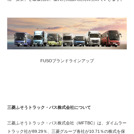
FUSOブランドラインアップ
三菱ふそうトラック・バス株式会社について
三菱ふそうトラック・バス株式会社（MFTBC）は、ダイムラー
トラック社が89.29％、三菱グループ各社が10.71％の株式を保