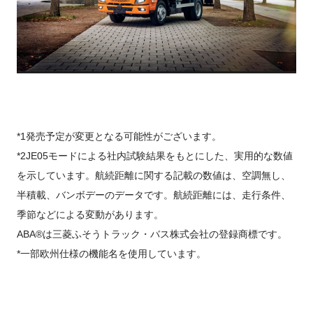
*1発売予定が変更となる可能性がございます。
*2JE05モードによる社内試験結果をもとにした、実用的な数値
を示しています。航続距離に関する記載の数値は、空調無し、
半積載、バンボデーのデータです。航続距離には、走行条件、
季節などによる変動があります。
ABA®は三菱ふそうトラック・バス株式会社の登録商標です。
*一部欧州仕様の機能名を使用しています。