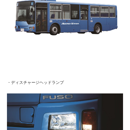
・ディスチャージヘッドランプ