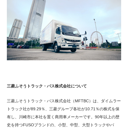
三菱ふそうトラック・バス株式会社について
三菱ふそうトラック・バス株式会社（MFTBC）は、ダイムラー
トラック社が89.29％、三菱グループ各社が10.71％の株式を保
有し、川崎市に本社を置く商用車メーカーです。90年以上の歴
史を持つFUSOブランドの、小型、中型、大型トラックやバ