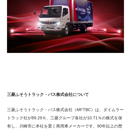
三菱ふそうトラック・バス株式会社について
三菱ふそうトラック・バス株式会社（MFTBC）は、ダイムラー
トラック社が89.29％、三菱グループ各社が10.71％の株式を保
有し、川崎市に本社を置く商用車メーカーです。90年以上の歴