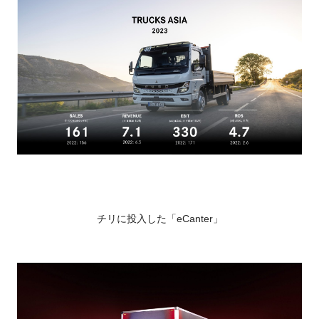
チリに投入した「eCanter」