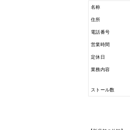
名称
住所
電話番号
営業時間
定休日
業務内容
ストール数