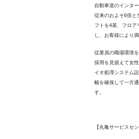
自動車道のインター
従来のおよそ6倍と
フトを4基、フロア
し、お客様により満
従業員の職場環境を
採用を見据えて女性
イオ処理システム設
幅を確保して一方通
す。
【丸亀サービスセン