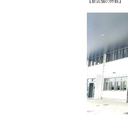
【新店舗の外観】