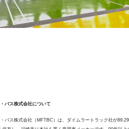
・バス株式会社について
・バス株式会社（MFTBC）は、ダイムラートラック社が89.2