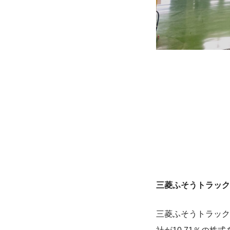
三菱ふそうトラック
三菱ふそうトラック