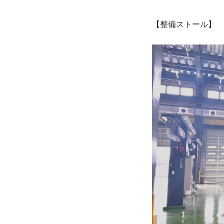
【整備ストール】