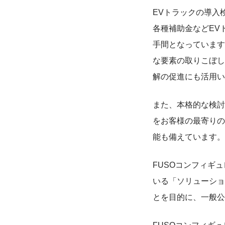
EVトラックの導入
各種補助金などEV
手間となっています
な要素の取りこぼし
解の促進にも活用い
また、本格的な検討
をお客様の最寄りの
能も備えています。
FUSOコンフィギ
いる「ソリューショ
とを目的に、一般公