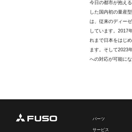
今日の都市が抱える
した国内初の量産型
は、従来のディーゼ
しています。201
れまで日本をはじめ
ます。そして202
への対応が可能にな
パーツ
サービス