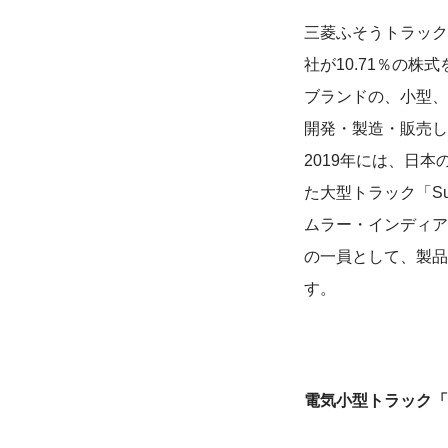
三菱ふそうトラック
社が10.71％の
ブランドの、小型、
開発・製造・販売して
2019年には、日
た大型トラック「Su
ムラー・インディア
の一員として、製品
す。
電気小型トラック「