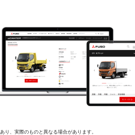
あり、実際のものと異なる場合があります。