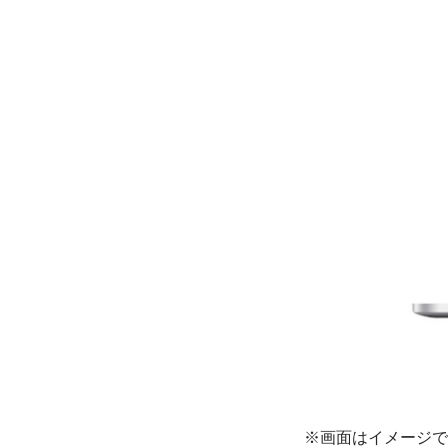
※画面はイメージで