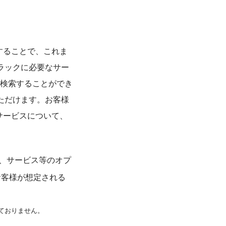
験することで、これま
トラックに必要なサー
検索することができ
いただけます。お客様
なサービスについて、
ー、サービス等のオプ
お客様が想定される
ておりません。