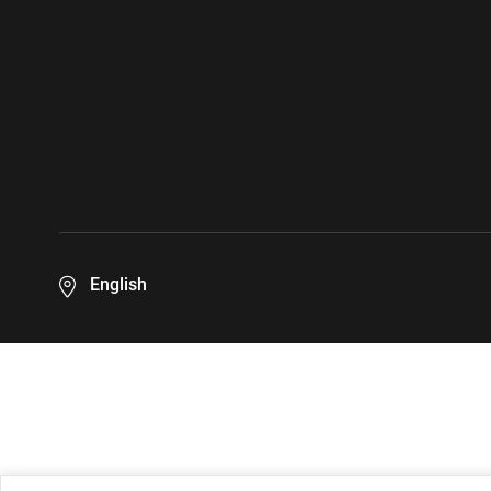
English