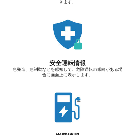
きます。
安全運転情報
急発進、急制動などを感知して、危険運転の傾向がある場
合に画面上に表示します。