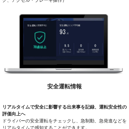
グ、アクセル・ブレーキ操作）
安全運転情報
リアルタイムで安全に影響する出来事を記録、運転安全性の
評価向上へ
ドライバーの安全運転をチェックし、急制動、急発進などを
リアルタイムで感知することができます。