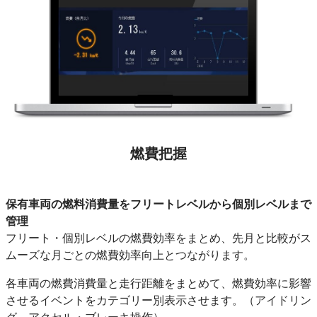
燃費把握
保有車両の燃料消費量をフリートレベルから個別レベルまで
管理
フリート
・個別レベルの燃費効率をまとめ、先月と比較がス
ムーズな
月ごとの燃費効率向上とつながります。
各車両の燃費消費量と走行距離をまとめて、燃費効率に影響
させるイベントをカテゴリー別表示させます。（アイドリン