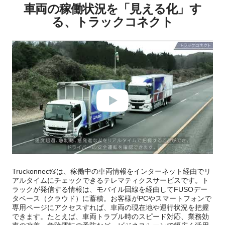
車両の稼働状況を「見える化」す
る、トラックコネクト
Truckonnect®は、稼働中の車両情報をインターネット経由でリ
アルタイムにチェックできるテレマティクスサービスです。ト
ラックが発信する情報は、モバイル回線を経由してFUSOデー
タベース（クラウド）に蓄積。お客様がPCやスマートフォンで
専用ページにアクセスすれば、車両の現在地や運行状況を把握
できます。たとえば、車両トラブル時のスピード対応、業務効