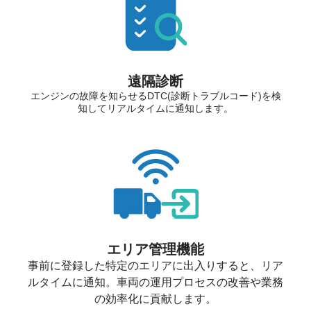
遠隔診断
エンジンの故障を知らせるDTC(診断トラブルコード)を検
知してリアルタイムに通知します。
エリア管理機能
事前に登録した特定のエリアに出入りすると、リア
ルタイムに通知。車両の運用プロセスの改善や業務
の効率化に貢献します。