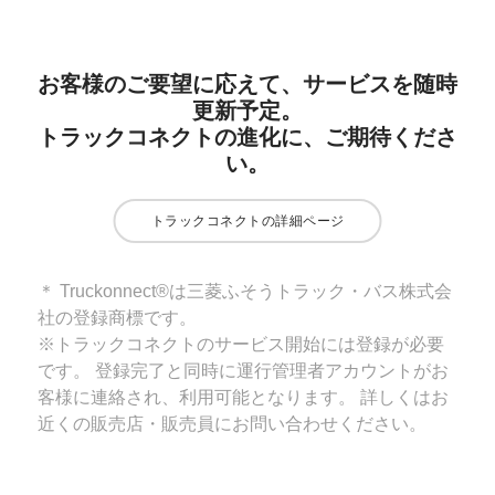
お客様のご要望に応えて、サービスを随時
更新予定。
トラックコネクトの進化に、ご期待くださ
い。
トラックコネクトの詳細ページ
＊ Truckonnect®は三菱ふそうトラック・バス株式会
社の登録商標です。
※トラックコネクトのサービス開始には登録が必要
です。 登録完了と同時に運行管理者アカウントがお
客様に連絡され、利用可能となります。 詳しくはお
近くの販売店・販売員にお問い合わせください。