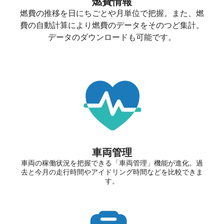
燃費情報
燃費の推移を日にちごとや月単位で把握。また、燃
費の自動計算により燃費のデータをそのつど集計。
データのダウンロードも可能です。
車両管理
車両の稼働状況を把握できる「車両管理」機能が進化。過
去と今月の走行時間やアイドリング時間などを比較できま
す。