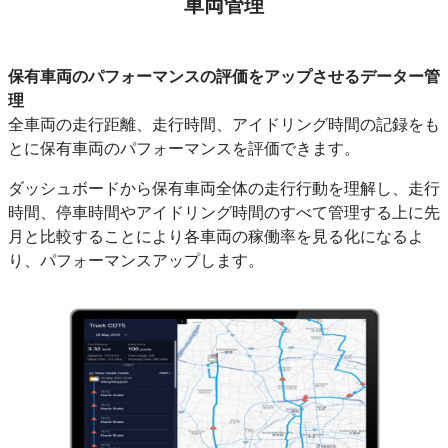
車両管理
保有車両のパフォーマンスの評価をアップさせるデーター管
理
全車両の走行距離、走行時間、アイドリング時間の記録をも
とに保有車両のパフォーマンスを評価できます。
ダッシュボードから保有車両全体の走行行動を理解し、走行
時間、停車時間やアイドリング時間のすべて管理する上に先
月と比較することにより各車両の稼働率を見る化になるよ
り、
パフォーマンスアップします
。