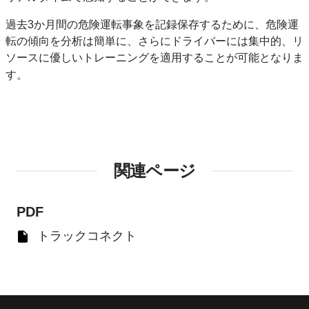
過去3か月間の危険運転事象を記録保存するために、危険運
転の傾向を分析は簡単に、さらにドライバーには集中的、リ
ソースに優しいトレーニングを適用することが可能となりま
。
す
関連ページ
PDF
トラックコネクト