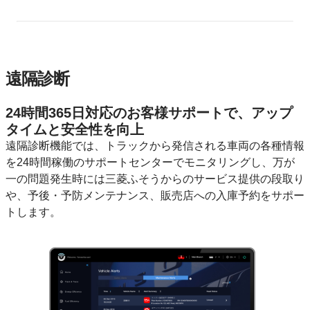
遠隔診断
24時間365日対応のお客様サポートで、アップ
タイムと安全性を向上
遠隔診断機能では、トラックから発信される車両の各種情報
を24時間稼働のサポートセンターでモニタリングし、万が
一の問題発生時には三菱ふそうからのサービス提供の段取り
や、予後・予防メンテナンス、販売店への入庫予約をサポー
トします。