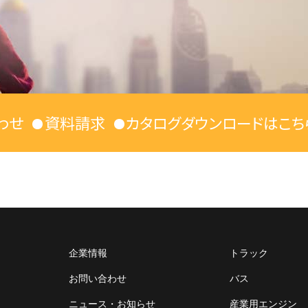
わせ
資料請求
カタログダウンロードはこち
企業情報
トラック
お問い合わせ
バス
ニュース・お知らせ
産業用エンジン