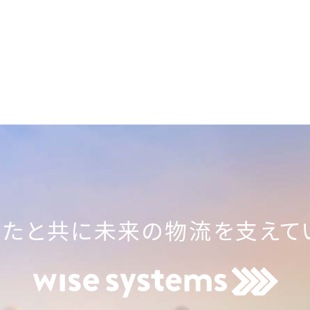
なたと共に未来の物流を支えてい