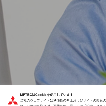
MFTBCはCookieを使用しています
当社のウェブサイトは利便性の向上およびサイトの改良のため
は、いつでも取り消し可能です。詳しくは「設定」メニュー