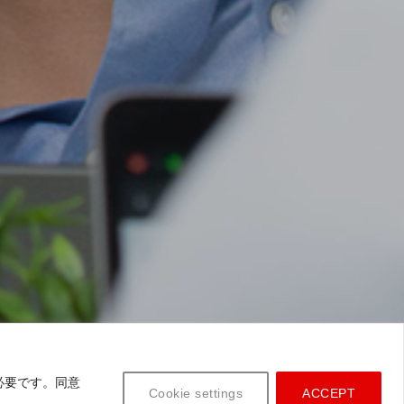
必要です。同意
Cookie settings
ACCEPT